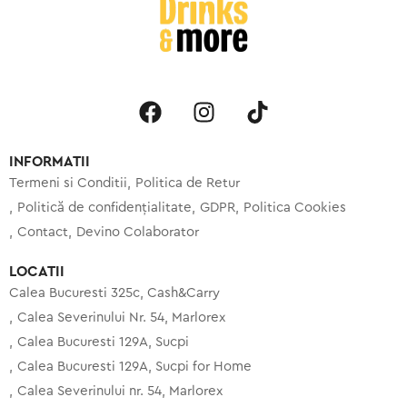
INFORMATII
Termeni si Conditii
Politica de Retur
Politică de confidențialitate
GDPR
Politica Cookies
Contact
Devino Colaborator
LOCATII
Calea Bucuresti 325c, Cash&Carry
Calea Severinului Nr. 54, Marlorex
Calea Bucuresti 129A, Sucpi
Calea Bucuresti 129A, Sucpi for Home
Calea Severinului nr. 54, Marlorex