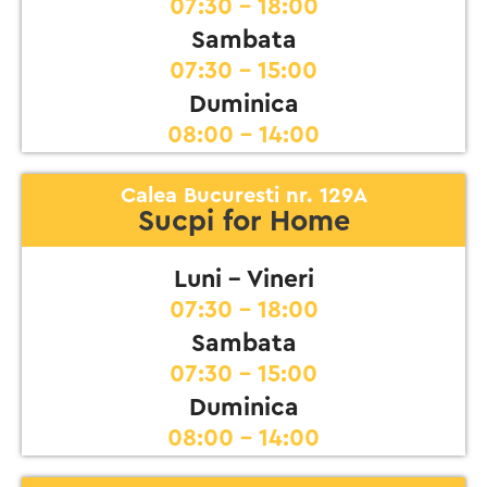
07:30 - 18:00
Sambata
07:30 - 15:00
Duminica
08:00 - 14:00
Calea Bucuresti nr. 129A
Sucpi for Home
Luni - Vineri
07:30 - 18:00
Sambata
07:30 - 15:00
Duminica
08:00 - 14:00