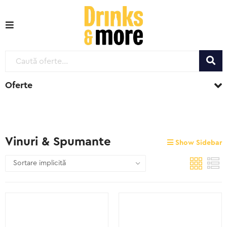
Oferte
Vinuri & Spumante
Show Sidebar