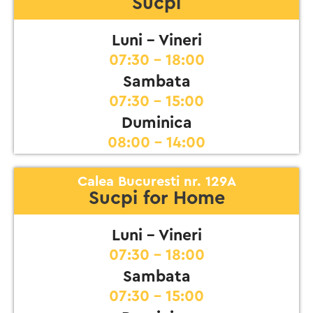
Sucpi
Luni - Vineri
07:30 - 18:00
Sambata
07:30 - 15:00
Duminica
08:00 - 14:00
Calea Bucuresti nr. 129A
Sucpi for Home
Luni - Vineri
07:30 - 18:00
Sambata
07:30 - 15:00