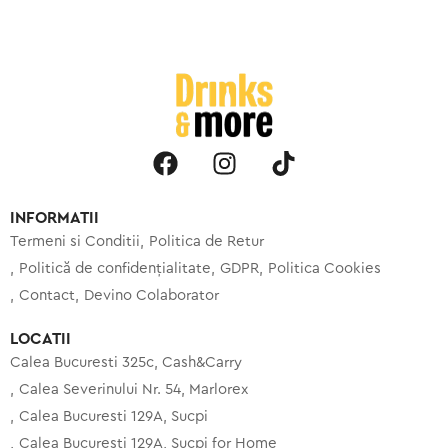
INFORMATII
Termeni si Conditii
Politica de Retur
Politică de confidențialitate
GDPR
Politica Cookies
Contact
Devino Colaborator
LOCATII
Calea Bucuresti 325c, Cash&Carry
Calea Severinului Nr. 54, Marlorex
Calea Bucuresti 129A, Sucpi
Calea Bucuresti 129A, Sucpi for Home