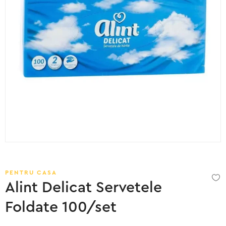
PENTRU CASA
Alint Delicat Servetele
Foldate 100/set