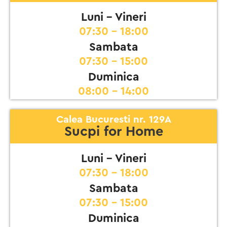
Luni - Vineri
07:30 - 18:00
Sambata
07:30 - 15:00
Duminica
08:00 - 14:00
Calea Bucuresti nr. 129A
Sucpi for Home
Luni - Vineri
07:30 - 18:00
Sambata
07:30 - 15:00
Duminica