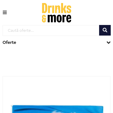
Oferte