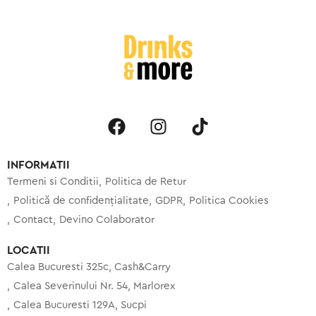
INFORMATII
Termeni si Conditii
Politica de Retur
Politică de confidențialitate
GDPR
Politica Cookies
Contact
Devino Colaborator
LOCATII
Calea Bucuresti 325c, Cash&Carry
Calea Severinului Nr. 54, Marlorex
Calea Bucuresti 129A, Sucpi