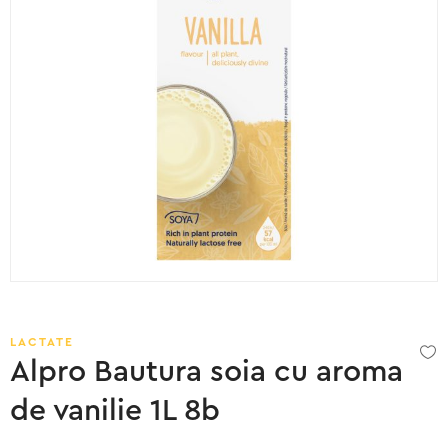
LACTATE
Alpro Bautura soia cu aroma
de vanilie 1L 8b