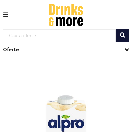
Oferte