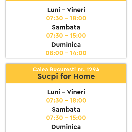
Luni - Vineri
07:30 - 18:00
Sambata
07:30 - 15:00
Duminica
08:00 - 14:00
Calea Bucuresti nr. 129A
Sucpi for Home
Luni - Vineri
07:30 - 18:00
Sambata
07:30 - 15:00
Duminica