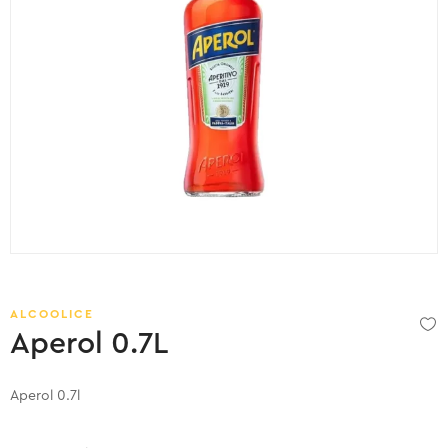
ALCOOLICE
Aperol 0.7L
Aperol 0.7l