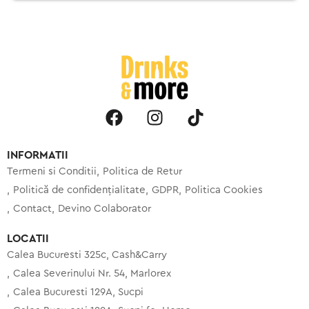
INFORMATII
Termeni si Conditii
Politica de Retur
Politică de confidențialitate
GDPR
Politica Cookies
Contact
Devino Colaborator
LOCATII
Calea Bucuresti 325c, Cash&Carry
Calea Severinului Nr. 54, Marlorex
Calea Bucuresti 129A, Sucpi