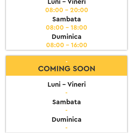
Luni - Vineri
08:00 - 20:00
Sambata
08:00 - 18:00
Duminica
08:00 - 16:00
-
COMING SOON
Luni - Vineri
-
Sambata
-
Duminica
-