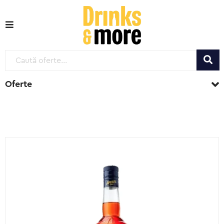
Oferte