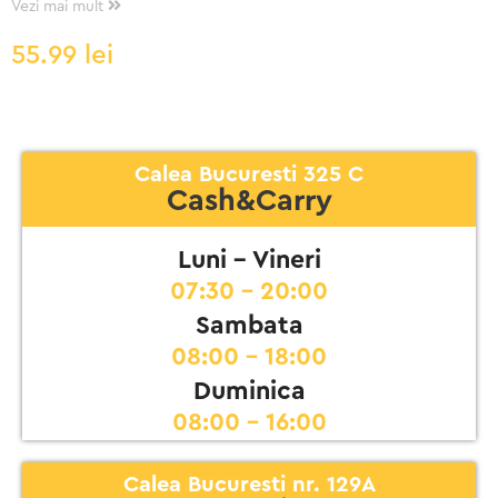
Vezi mai mult
55.99
lei
Calea Bucuresti 325 C
Cash&Carry
Luni - Vineri
07:30 - 20:00
Sambata
08:00 - 18:00
Duminica
08:00 - 16:00
Calea Bucuresti nr. 129A