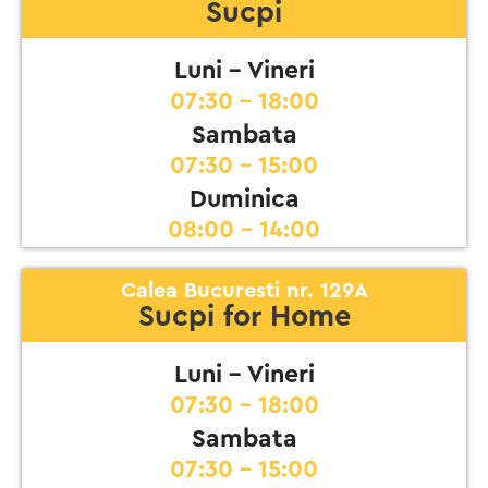
Sucpi
Luni - Vineri
07:30 - 18:00
Sambata
07:30 - 15:00
Duminica
08:00 - 14:00
Calea Bucuresti nr. 129A
Sucpi for Home
Luni - Vineri
07:30 - 18:00
Sambata
07:30 - 15:00