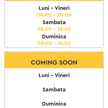
Luni - Vineri
08:00 - 20:00
Sambata
08:00 - 18:00
Duminica
08:00 - 16:00
-
COMING SOON
Luni - Vineri
-
Sambata
-
Duminica