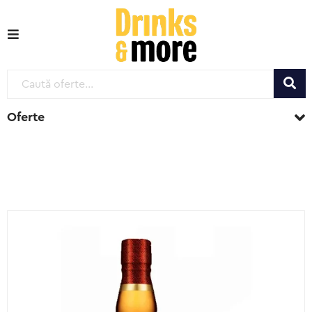
Oferte