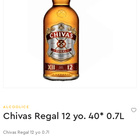
ALCOOLICE
Chivas Regal 12 yo. 40* 0.7L
Chivas Regal 12 yo 0.7l