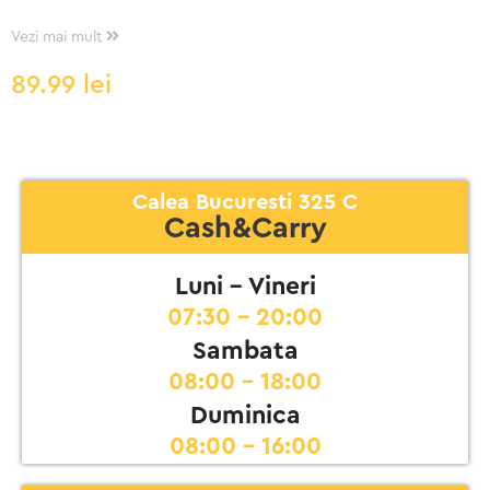
Vezi mai mult
89.99
lei
Calea Bucuresti 325 C
Cash&Carry
Luni - Vineri
07:30 - 20:00
Sambata
08:00 - 18:00
Duminica
08:00 - 16:00