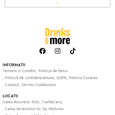
-
INFORMATII
Termeni si Conditii
Politica de Retur
Politică de confidențialitate
GDPR
Politica Cookies
Contact
Devino Colaborator
LOCATII
Calea Bucuresti 325c, Cash&Carry
Calea Severinului Nr. 54, Marlorex