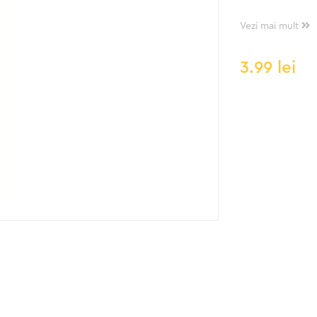
Vezi mai mult
3.99
lei