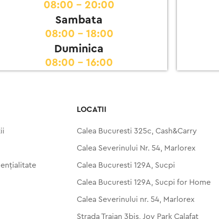
08:00 - 20:00
Sambata
08:00 - 18:00
Duminica
08:00 - 16:00
LOCATII
ii
Calea Bucuresti 325c, Cash&Carry
Calea Severinului Nr. 54, Marlorex
ențialitate
Calea Bucuresti 129A, Sucpi
Calea Bucuresti 129A, Sucpi for Home
Calea Severinului nr. 54, Marlorex
Strada Traian 3bis, Joy Park Calafat