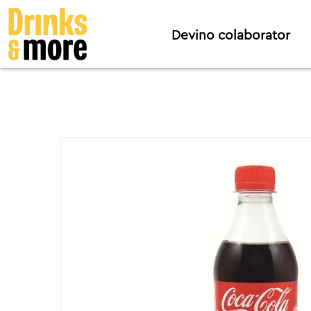
Devino colaborator