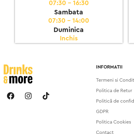
07:30 - 16:30
Sambata
07:30 - 14:00
Duminica
Inchis
INFORMATII
Termeni si Condit
Politica de Retur
Politică de confid
GDPR
Politica Cookies
Contact