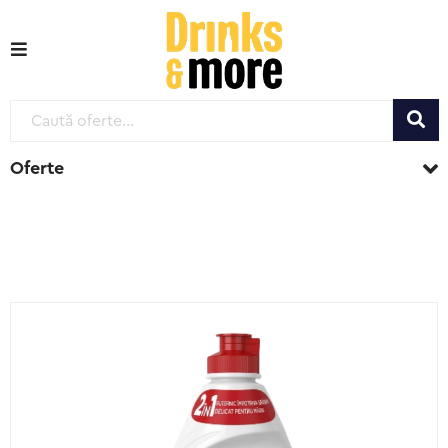
Oferte