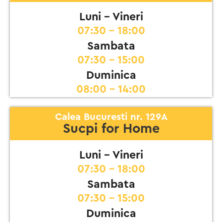
Luni - Vineri
07:30 - 18:00
Sambata
07:30 - 15:00
Duminica
08:00 - 14:00
Calea Bucuresti nr. 129A
Sucpi for Home
Luni - Vineri
07:30 - 18:00
Sambata
07:30 - 15:00
Duminica