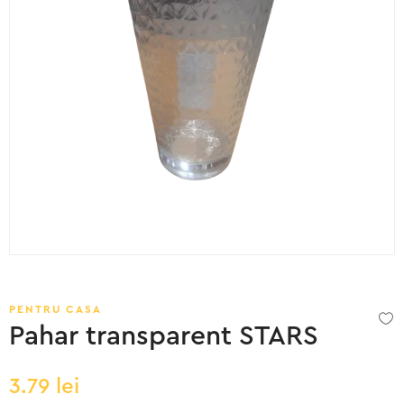
PENTRU CASA
Pahar transparent STARS
3.79
lei