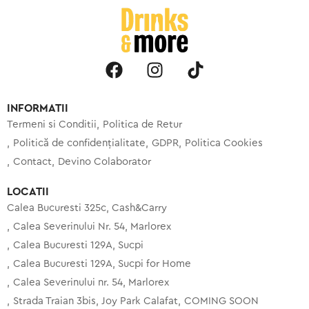
INFORMATII
Termeni si Conditii
Politica de Retur
Politică de confidențialitate
GDPR
Politica Cookies
Contact
Devino Colaborator
LOCATII
Calea Bucuresti 325c, Cash&Carry
Calea Severinului Nr. 54, Marlorex
Calea Bucuresti 129A, Sucpi
Calea Bucuresti 129A, Sucpi for Home
Calea Severinului nr. 54, Marlorex
Strada Traian 3bis, Joy Park Calafat
COMING SOON