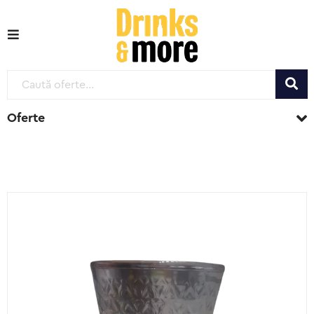
Oferte