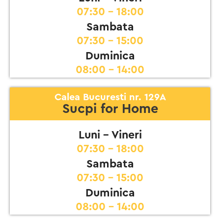
07:30 - 18:00
Sambata
07:30 - 15:00
Duminica
08:00 - 14:00
Calea Bucuresti nr. 129A
Sucpi for Home
Luni - Vineri
07:30 - 18:00
Sambata
07:30 - 15:00
Duminica
08:00 - 14:00