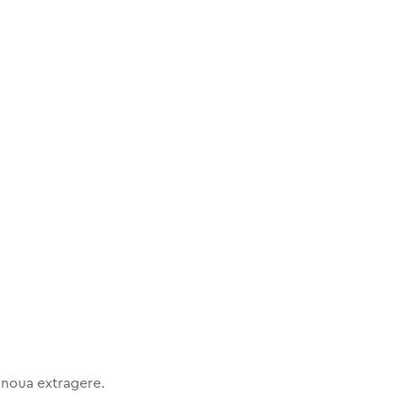
 noua extragere.