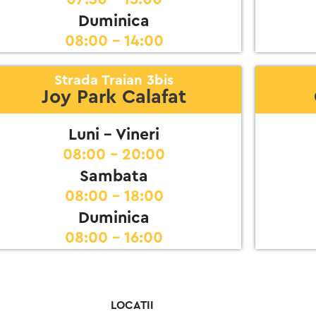
Duminica
08:00 - 14:00
Strada Traian 3bis
Joy Park Calafat
Luni - Vineri
08:00 - 20:00
Sambata
08:00 - 18:00
Duminica
08:00 - 16:00
LOCATII