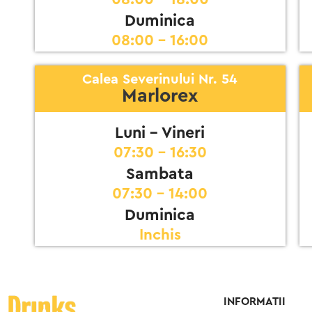
Duminica
08:00 - 16:00
Calea Severinului Nr. 54
Marlorex
Luni - Vineri
07:30 - 16:30
Sambata
07:30 - 14:00
Duminica
Inchis
INFORMATII